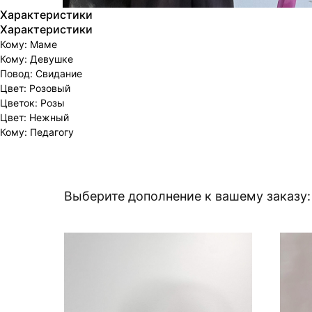
Характеристики
Характеристики
Кому: Маме
Кому: Девушке
Повод: Свидание
Цвет: Розовый
Цветок: Розы
Цвет: Нежный
Кому: Педагогу
Выберите дополнение к вашему заказу: