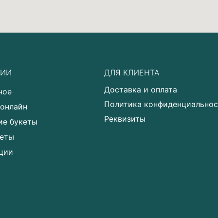
РИИ
ДЛЯ КЛИЕНТА
Доставка и оплата
ное
Политика конфиденциально
 онлайн
Реквизиты
ие букеты
еты
ции