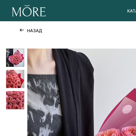
КАТ
НАЗАД