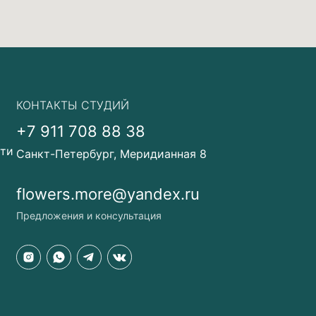
КОНТАКТЫ СТУДИЙ
+7 911 708 88 38
сти
Санкт-Петербург, Меридианная 8
flowers.more@yandex.ru
Предложения и консультация