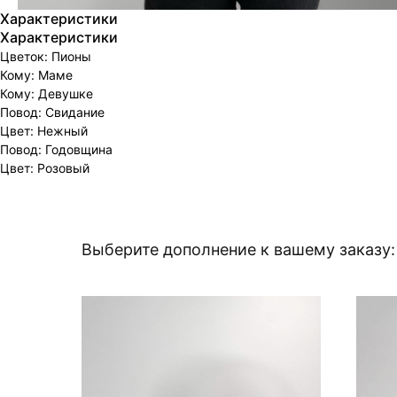
Характеристики
Характеристики
Цветок: Пионы
Кому: Маме
Кому: Девушке
Повод: Свидание
Цвет: Нежный
Повод: Годовщина
Цвет: Розовый
Выберите дополнение к вашему заказу: