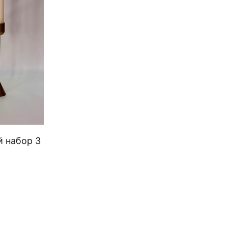
й набор 3