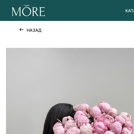
КАТ
НАЗАД