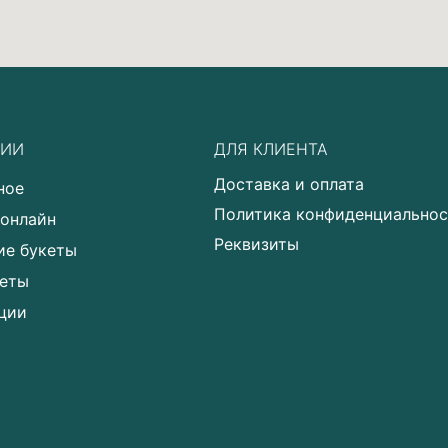
РИИ
ДЛЯ КЛИЕНТА
Доставка и оплата
ное
Политика конфиденциально
 онлайн
Реквизиты
ие букеты
еты
ции