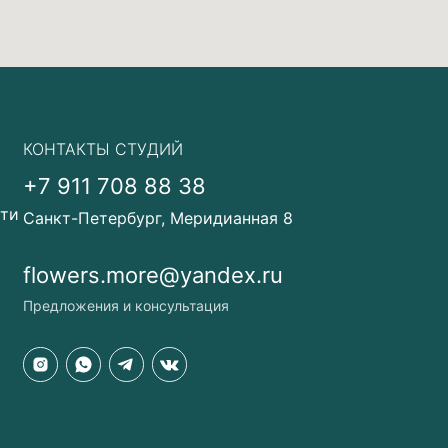
КОНТАКТЫ СТУДИЙ
+7 911 708 88 38
сти
Санкт-Петербург, Меридианная 8
flowers.more@yandex.ru
Предложения и консультация