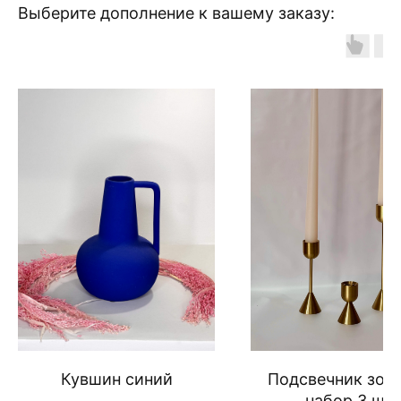
Выберите дополнение к вашему заказу:
Кувшин синий
Подсвечник зол
набор 3 шт