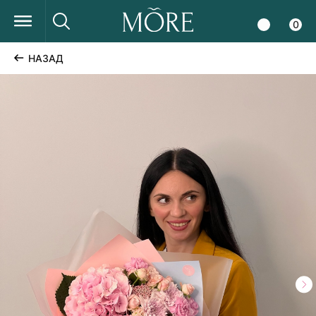
0
НАЗАД