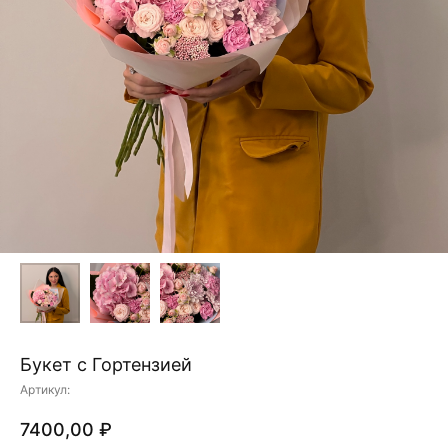
Букет с Гортензией
Артикул:
7400,00
₽