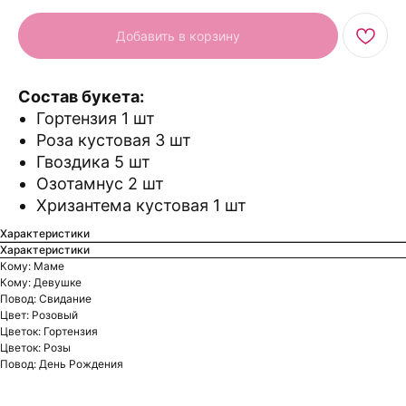
Добавить в корзину
Состав букета:
Гортензия 1 шт
Роза кустовая 3 шт
Гвоздика 5 шт
Озотамнус 2 шт
Хризантема кустовая 1 шт
Характеристики
Характеристики
Кому: Маме
Кому: Девушке
Повод: Свидание
Цвет: Розовый
Цветок: Гортензия
Цветок: Розы
Повод: День Рождения