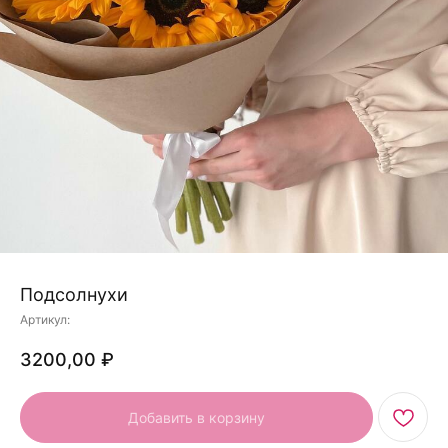
Подсолнухи
Артикул:
3200,00
₽
Добавить в корзину