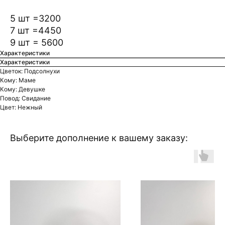
5 шт =3200
7 шт =4450
9 шт = 5600
Характеристики
Характеристики
Цветок: Подсолнухи
Кому: Маме
Кому: Девушке
Повод: Свидание
Цвет: Нежный
Выберите дополнение к вашему заказу: