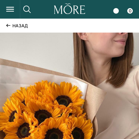
0
НАЗАД