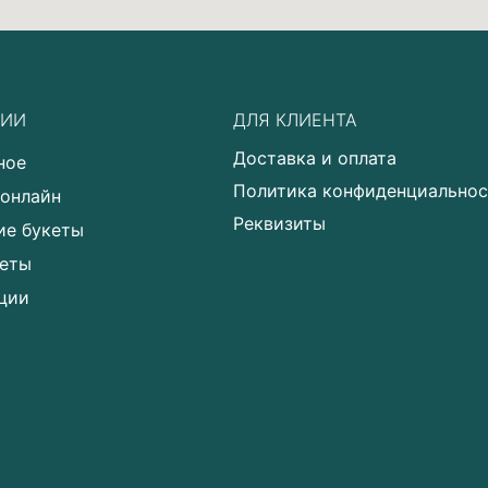
РИИ
ДЛЯ КЛИЕНТА
Доставка и оплата
ное
Политика конфиденциально
 онлайн
Реквизиты
ие букеты
еты
ции