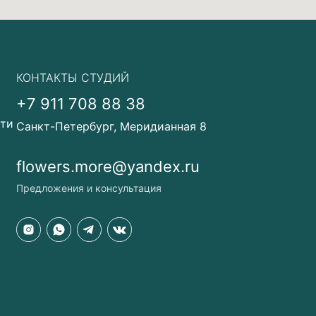
КОНТАКТЫ СТУДИЙ
+7 911 708 88 38
сти
Санкт-Петербург, Меридианная 8
flowers.more@yandex.ru
Предложения и консультация