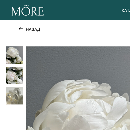
КАТ
НАЗАД