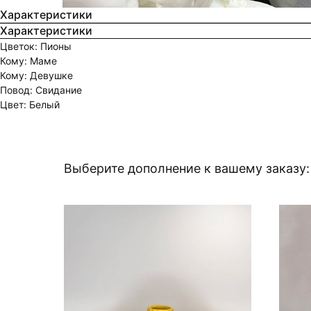
Характеристики
Характеристики
Цветок: Пионы
Кому: Маме
Кому: Девушке
Повод: Свидание
Цвет: Белый
Выберите дополнение к вашему заказу: