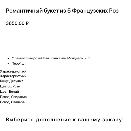
Романтичный букет из 5 Французских Роз
3650,00
₽
Добавить в корзину
Французская роза Плая Бланка или Мондиаль 5шт
Перо 1шт
Характеристики
Характеристики
Кому: Девушке
Цветок: Розы
Цвет: Белый
Повод: Свидание
Повод: Свадьба
Выберите дополнение к вашему заказу: