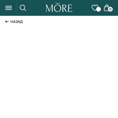
0
НАЗАД