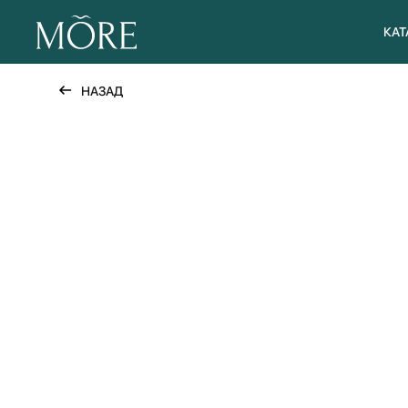
КАТ
НАЗАД