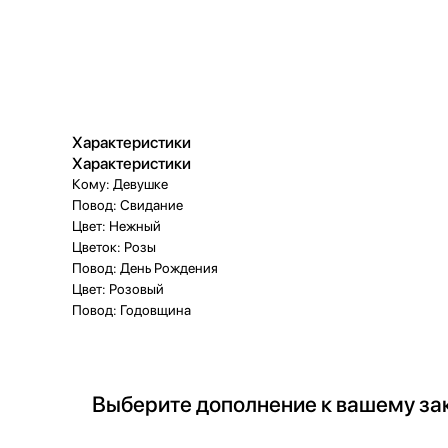
Характеристики
Характеристики
Кому: Девушке
Повод: Свидание
Цвет: Нежный
Цветок: Розы
Повод: День Рождения
Цвет: Розовый
Повод: Годовщина
Выберите дополнение к вашему за