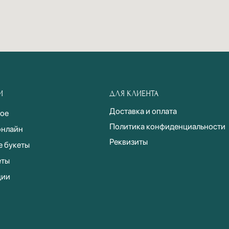
И
ДЛЯ КЛИЕНТА
Доставка и оплата
ое
Политика конфиденциальности
онлайн
Реквизиты
е букеты
еты
ции