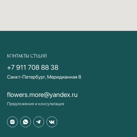
КОНТАКТЫ СТУДИЙ
+7 911 708 88 38
Санкт-Петербург, Меридианная 8
flowers.more@yandex.ru
Предложения и консультация